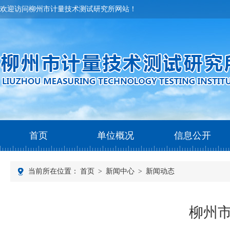
欢迎访问柳州市计量技术测试研究所网站！
首页
单位概况
信息公开
当前所在位置：
首页
>
新闻中心
>
新闻动态
柳州